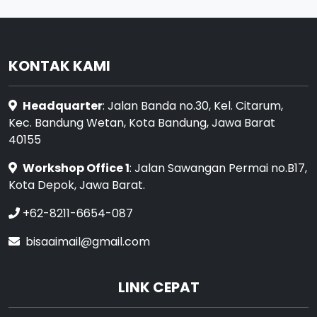
KONTAK KAMI
Headquarter
: Jalan Banda no.30, Kel. Citarum,
Kec. Bandung Wetan, Kota Bandung, Jawa Barat
40155
Workshop Office 1
: Jalan Sawangan Permai no.B17,
Kota Depok, Jawa Barat.
+62-8211-6654-087
bisaaimail@gmail.com
LINK CEPAT