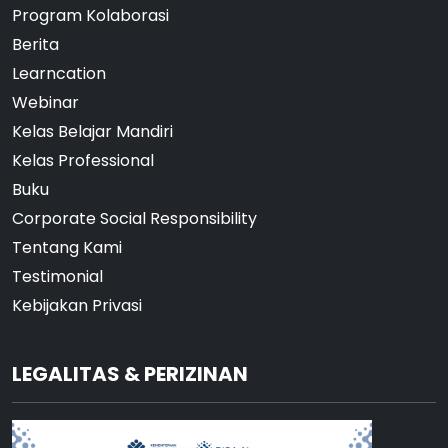
Program Kolaborasi
Berita
Learncation
Webinar
Kelas Belajar Mandiri
Kelas Professional
Buku
Corporate Social Responsibility
Tentang Kami
Testimonial
Kebijakan Privasi
LEGALITAS & PERIZINAN