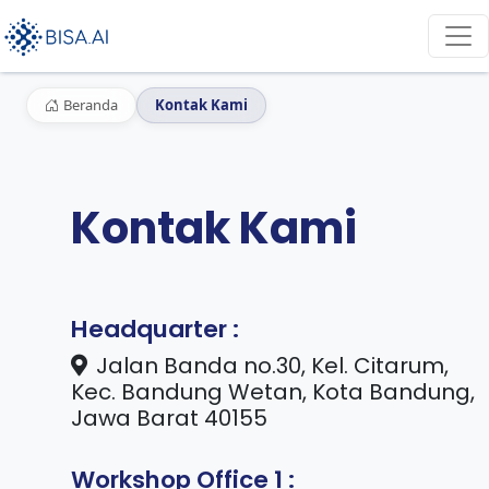
Beranda
Kontak Kami
Kontak Kami
Headquarter :
Jalan Banda no.30, Kel. Citarum,
Kec. Bandung Wetan, Kota Bandung,
Jawa Barat 40155
Workshop Office 1 :