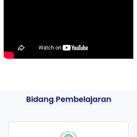
Bidang Pembelajaran