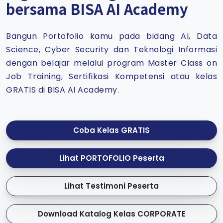
bersama BISA AI Academy
Bangun Portofolio kamu pada bidang AI, Data
Science, Cyber Security dan Teknologi Informasi
dengan belajar melalui program Master Class on
Job Training, Sertifikasi Kompetensi atau kelas
GRATIS di BISA AI Academy.
Coba Kelas GRATIS
Lihat PORTOFOLIO Peserta
Lihat Testimoni Peserta
Download Katalog Kelas CORPORATE