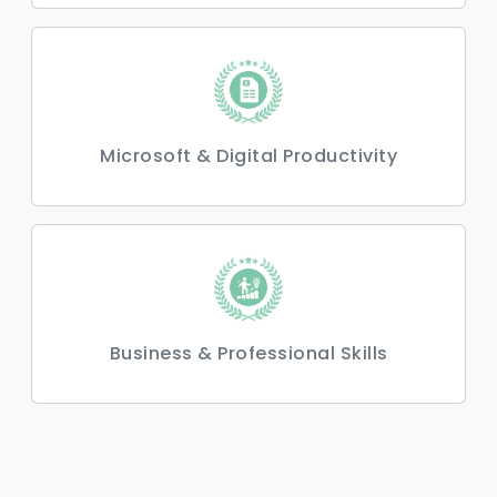
Microsoft & Digital Productivity
Business & Professional Skills