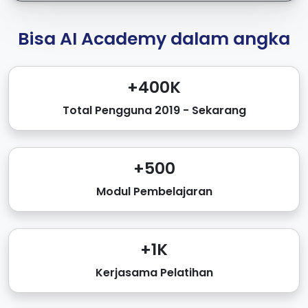
Bisa AI Academy dalam angka
+400K
Total Pengguna 2019 - Sekarang
+500
Modul Pembelajaran
+1K
Kerjasama Pelatihan