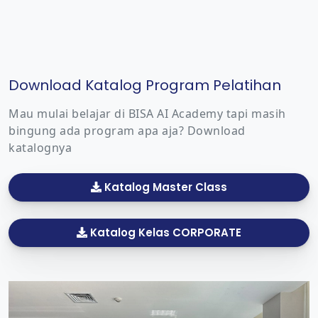
Download Katalog Program Pelatihan
Mau mulai belajar di BISA AI Academy tapi masih
bingung ada program apa aja? Download
katalognya
Katalog Master Class
Katalog Kelas CORPORATE