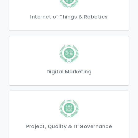
Internet of Things & Robotics
Digital Marketing
Project, Quality & IT Governance