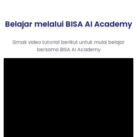
Belajar melalui BISA AI Academy
Simak video tutorial berikut untuk mulai belajar
bersama BISA AI Academy