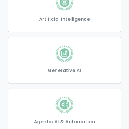
Artificial Intelligence
Generative AI
Agentic AI & Automation