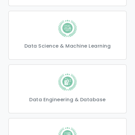
Data Science & Machine Learning
Data Engineering & Database