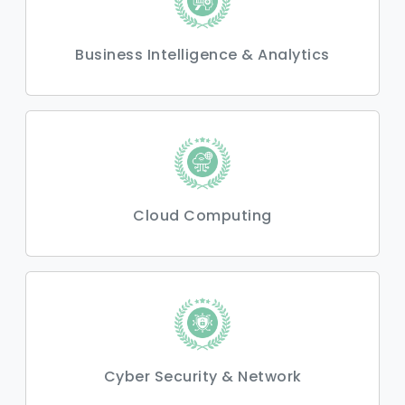
Business Intelligence & Analytics
Cloud Computing
Cyber Security & Network