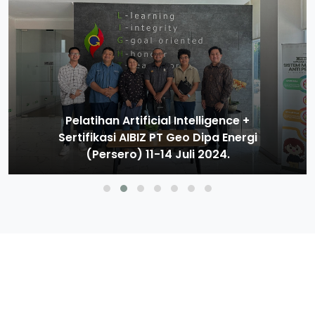
Pelatihan Artifisial Intelligence +
Sertifikasi GenAIBIZ Universitas Bung
Hatta 1 - 3 Juli 2024.