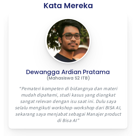
Kata Mereka
Dewangga Ardian Pratama
(Mahasiswa S2 ITB)
Pemateri kompeten di bidangnya dan materi
mudah dipahami, studi kasus yang diangkat
sangat relevan dengan isu saat ini. Dulu saya
selalu mengikuti workshop-workshop dari BISA AI,
sekarang saya menjabat sebagai Manajer product
di Bisa AI