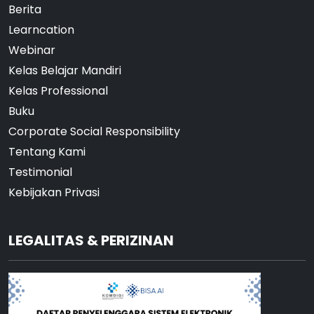
Berita
Learncation
Webinar
Kelas Belajar Mandiri
Kelas Professional
Buku
Corporate Social Responsibility
Tentang Kami
Testimonial
Kebijakan Privasi
LEGALITAS & PERIZINAN