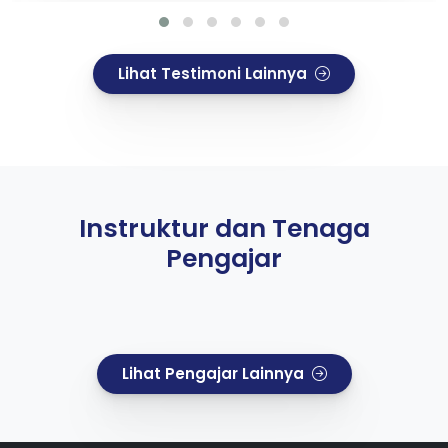
Lihat Testimoni Lainnya
Instruktur dan Tenaga
Pengajar
Lihat Pengajar Lainnya