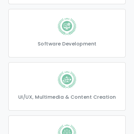
Software Development
UI/UX, Multimedia & Content Creation