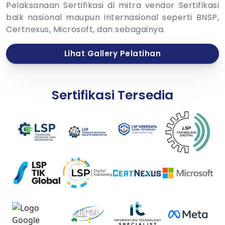
Pelaksanaan Sertifikasi di mitra vendor Sertifikasi
baik nasional maupun internasional seperti BNSP,
Certnexus, Microsoft, dan sebagainya.
Lihat Gallery Pelatihan
Sertifikasi Tersedia