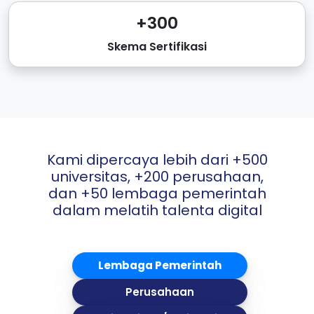
+300
Skema Sertifikasi
Kami dipercaya lebih dari +500
universitas, +200 perusahaan,
dan +50 lembaga pemerintah
dalam melatih talenta digital
Lembaga Pemerintah
Perusahaan